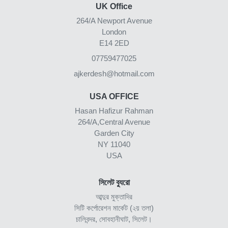
UK Office
264/A Newport Avenue
London
E14 2ED
07759477025
ajkerdesh@hotmail.com
USA OFFICE
Hasan Hafizur Rahman
264/A,Central Avenue
Garden City
NY 11040
USA
সিলেট ব্যুরো
আব্দুর মুক্তাদির
সিটি কর্পোরেশন মার্কেট (২য় তলা)
চালিবন্দর, সোবহানীঘাট, সিলেট।