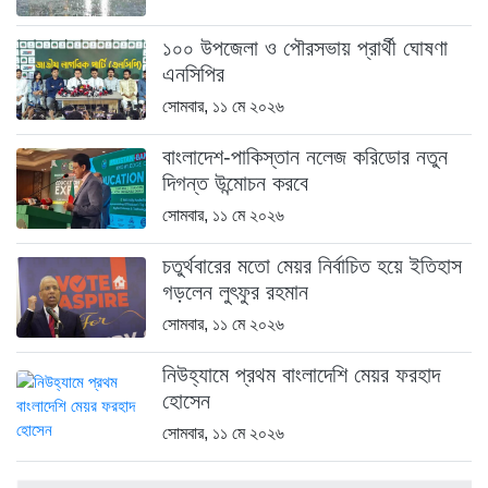
১০০ উপজেলা ও পৌরসভায় প্রার্থী ঘোষণা
এনসিপির
সোমবার, ১১ মে ২০২৬
বাংলাদেশ-পাকিস্তান নলেজ করিডোর নতুন
দিগন্ত উন্মোচন করবে
সোমবার, ১১ মে ২০২৬
চতুর্থবারের মতো মেয়র নির্বাচিত হয়ে ইতিহাস
গড়লেন লুৎফুর রহমান
সোমবার, ১১ মে ২০২৬
নিউহ্যামে প্রথম বাংলাদেশি মেয়র ফরহাদ
হোসেন
সোমবার, ১১ মে ২০২৬