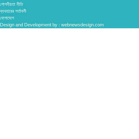
গোপনীয়তা নীতি
ব্যবহারের শর্তাবলী
যোগাযোগ
Design and Development by :
webnewsdesign.com