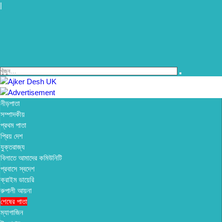
|
নীড়পাতা
সম্পাদকীয়
প্রথম পাতা
প্রিয় দেশ
যুক্তরাজ্য
বিলাতে আমাদের কমিউনিটি
প্রবাসে স্বদেশ
ক্রাইম ডায়েরি
রুপালী আয়না
শেষের পাতা
ম্যাগাজিন