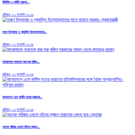
ভিটামিন এ ঘাটতি বুঝবেন...
রবিবার, ০২ অগাস্ট ২০২৬
তরুণ উদ্ভাবক ও প্রযুক্তি উদ্যোক্তাদের...
রবিবার, ০২ অগাস্ট ২০২৬
মাদরাসাকে অবহেলা করা শুরু মুজিব...
রবিবার, ০২ অগাস্ট ২০২৬
বাংলাদেশে এসে মার্কিন দূতের ভারতের...
রবিবার, ০২ অগাস্ট ২০২৬
অনেক পরিবার এখনো তাঁদের স্বজন...