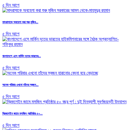
৫ দিন আগে
মাদরাসাকে অবহেলা করা শুরু মুজিব...
৫ দিন আগে
বাংলাদেশে এসে মার্কিন দূতের ভারতের...
৫ দিন আগে
অনেক পরিবার এখনো তাঁদের স্বজন...
৫ দিন আগে
ব্রিকলেইন জামে মসজিদ প্রতিষ্ঠার ৫০...
৫ দিন আগে