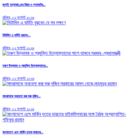
জুলাই হত্যাকাণ্ডের বিচার ও গণভোটের...
রবিবার, ০২ অগাস্ট ২০২৬
ভিটামিন এ ঘাটতি বুঝবেন...
রবিবার, ০২ অগাস্ট ২০২৬
তরুণ উদ্ভাবক ও প্রযুক্তি উদ্যোক্তাদের...
রবিবার, ০২ অগাস্ট ২০২৬
মাদরাসাকে অবহেলা করা শুরু মুজিব...
রবিবার, ০২ অগাস্ট ২০২৬
বাংলাদেশে এসে মার্কিন দূতের ভারতের...