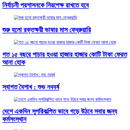
নির্বাচনী প্রশাসনকে নিরপেক্ষ রাখতে হবে
শুরু হলো রক্তক্ষয়ী ভাষার মাস ফেব্রুয়ারি
গত ১৫ বছরে পাচার হওয়া হাজার হাজার কোটি টাকা ফেরত
আনা হোক
স্বাগত বৈশাখ : শুভ নববর্ষ
দেশে একদিন সুপরিকল্পিত ভাবে গড়ে উঠবে সবার জন্য
কর্মসংস্থান