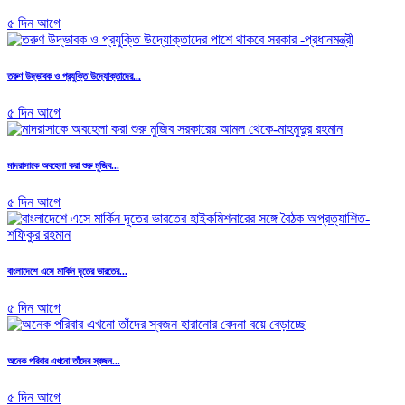
৫ দিন আগে
তরুণ উদ্ভাবক ও প্রযুক্তি উদ্যোক্তাদের...
৫ দিন আগে
মাদরাসাকে অবহেলা করা শুরু মুজিব...
৫ দিন আগে
বাংলাদেশে এসে মার্কিন দূতের ভারতের...
৫ দিন আগে
অনেক পরিবার এখনো তাঁদের স্বজন...
৫ দিন আগে