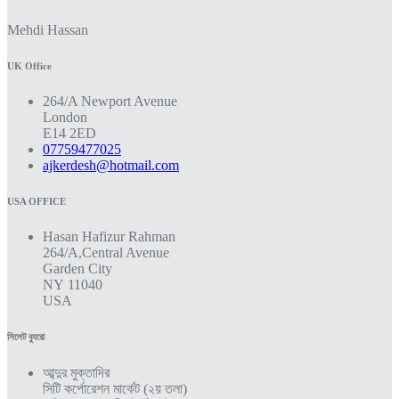
Mehdi Hassan
UK Office
264/A Newport Avenue
London
E14 2ED
07759477025
ajkerdesh@hotmail.com
USA OFFICE
Hasan Hafizur Rahman
264/A,Central Avenue
Garden City
NY 11040
USA
সিলেট ব্যুরো
আব্দুর মুক্তাদির
সিটি কর্পোরেশন মার্কেট (২য় তলা)