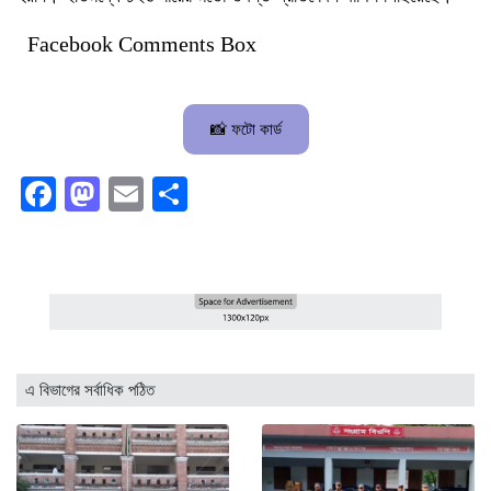
Facebook Comments Box
📸 ফটো কার্ড
Facebook
Mastodon
Email
Share
এ বিভাগের সর্বাধিক পঠিত