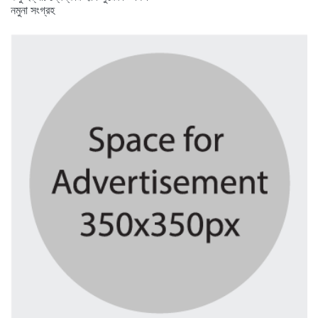
নমুনা সংগ্রহ