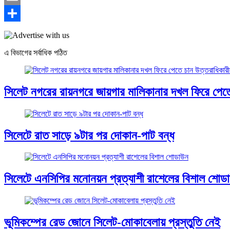
Email
Share
এ বিভাগের সর্বাধিক পঠিত
সিলেট নগরের রায়নগরে জায়গার মালিকানার দখল ফিরে পেতে
সিলেটে রাত সাড়ে ৯টার পর দোকান-পাট বন্ধ
সিলেটে এনসিপির মনোনয়ন প্রত্যাশী রাশেলের বিশাল শোড
ভূমিকম্পের রেড জোনে সিলেট-মোকাবেলায় প্রস্তুতি নেই