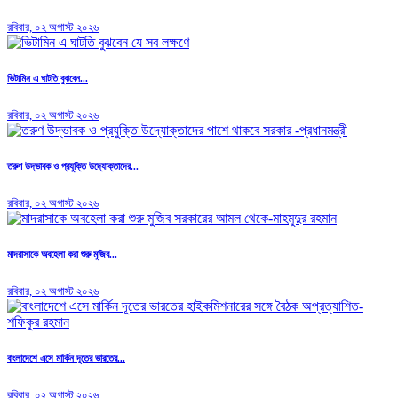
রবিবার, ০২ অগাস্ট ২০২৬
ভিটামিন এ ঘাটতি বুঝবেন...
রবিবার, ০২ অগাস্ট ২০২৬
তরুণ উদ্ভাবক ও প্রযুক্তি উদ্যোক্তাদের...
রবিবার, ০২ অগাস্ট ২০২৬
মাদরাসাকে অবহেলা করা শুরু মুজিব...
রবিবার, ০২ অগাস্ট ২০২৬
বাংলাদেশে এসে মার্কিন দূতের ভারতের...
রবিবার, ০২ অগাস্ট ২০২৬