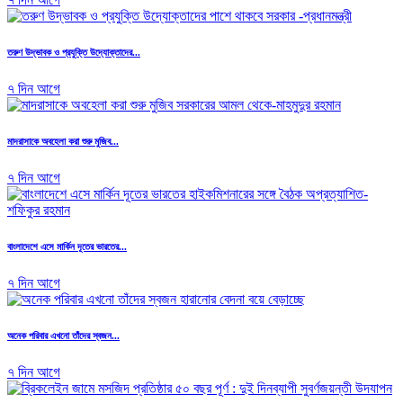
তরুণ উদ্ভাবক ও প্রযুক্তি উদ্যোক্তাদের...
৭ দিন আগে
মাদরাসাকে অবহেলা করা শুরু মুজিব...
৭ দিন আগে
বাংলাদেশে এসে মার্কিন দূতের ভারতের...
৭ দিন আগে
অনেক পরিবার এখনো তাঁদের স্বজন...
৭ দিন আগে