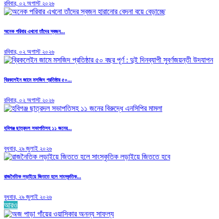
রবিবার, ০২ অগাস্ট ২০২৬
অনেক পরিবার এখনো তাঁদের স্বজন...
রবিবার, ০২ অগাস্ট ২০২৬
ব্রিকলেইন জামে মসজিদ প্রতিষ্ঠার ৫০...
রবিবার, ০২ অগাস্ট ২০২৬
হবিগঞ্জ ছাত্রদল সভাপতিসহ ১১ জনের...
বুধবার, ২৯ জুলাই ২০২৬
রাজনৈতিক লড়াইয়ে জিততে হলে সাংস্কৃতিক...
বুধবার, ২৯ জুলাই ২০২৬
আরও