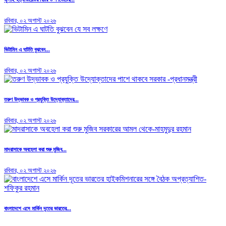
রবিবার, ০২ অগাস্ট ২০২৬
ভিটামিন এ ঘাটতি বুঝবেন...
রবিবার, ০২ অগাস্ট ২০২৬
তরুণ উদ্ভাবক ও প্রযুক্তি উদ্যোক্তাদের...
রবিবার, ০২ অগাস্ট ২০২৬
মাদরাসাকে অবহেলা করা শুরু মুজিব...
রবিবার, ০২ অগাস্ট ২০২৬
বাংলাদেশে এসে মার্কিন দূতের ভারতের...