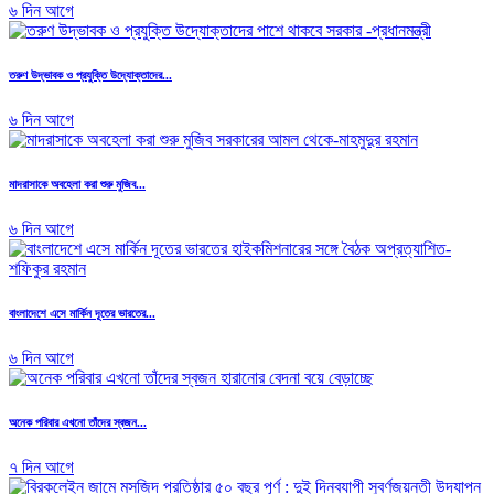
৬ দিন আগে
তরুণ উদ্ভাবক ও প্রযুক্তি উদ্যোক্তাদের...
৬ দিন আগে
মাদরাসাকে অবহেলা করা শুরু মুজিব...
৬ দিন আগে
বাংলাদেশে এসে মার্কিন দূতের ভারতের...
৬ দিন আগে
অনেক পরিবার এখনো তাঁদের স্বজন...
৭ দিন আগে