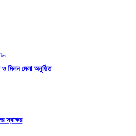
 ও মিলন মেলা অনুষ্ঠিত
র স্বাক্ষর