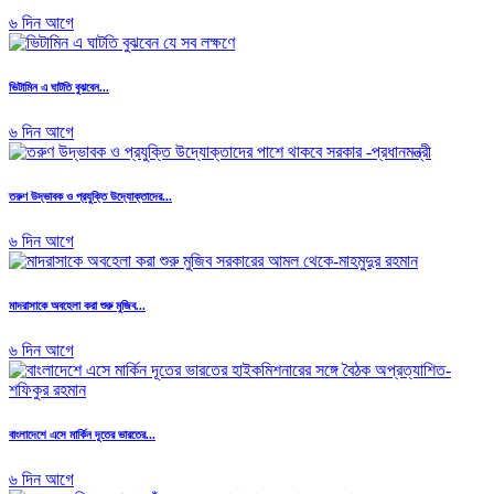
৬ দিন আগে
ভিটামিন এ ঘাটতি বুঝবেন...
৬ দিন আগে
তরুণ উদ্ভাবক ও প্রযুক্তি উদ্যোক্তাদের...
৬ দিন আগে
মাদরাসাকে অবহেলা করা শুরু মুজিব...
৬ দিন আগে
বাংলাদেশে এসে মার্কিন দূতের ভারতের...
৬ দিন আগে