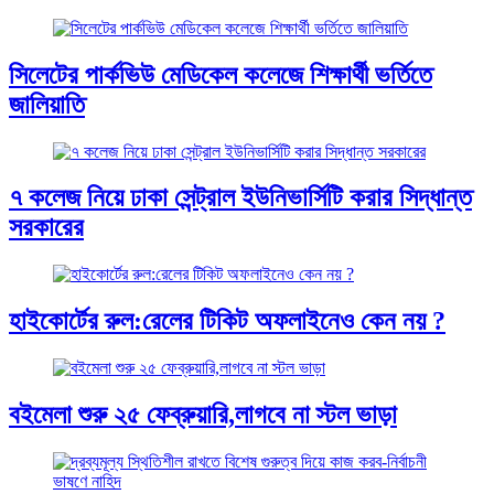
সিলেটের পার্কভিউ মেডিকেল কলেজে শিক্ষার্থী ভর্তিতে
জালিয়াতি
৭ কলেজ নিয়ে ঢাকা সেন্ট্রাল ইউনিভার্সিটি করার সিদ্ধান্ত
সরকারের
হাইকোর্টের রুল:রেলের টিকিট অফলাইনেও কেন নয় ?
বইমেলা শুরু ২৫ ফেব্রুয়ারি,লাগবে না স্টল ভাড়া