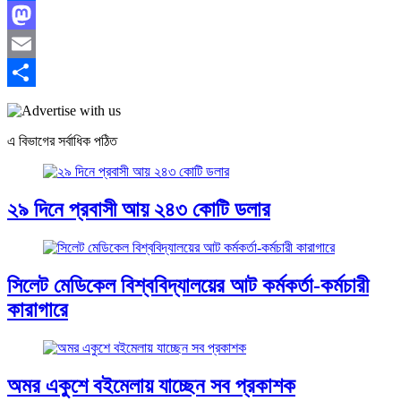
Facebook
Mastodon
Email
Share
এ বিভাগের সর্বাধিক পঠিত
২৯ দিনে প্রবাসী আয় ২৪৩ কোটি ডলার
সিলেট মেডিকেল বিশ্ববিদ্যালয়ের আট কর্মকর্তা-কর্মচারী
কারাগারে
অমর একুশে বইমেলায় যাচ্ছেন সব প্রকাশক