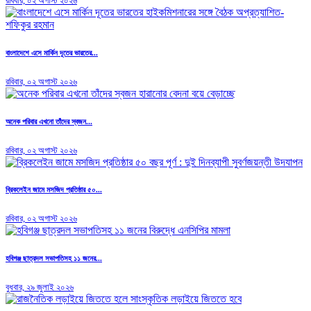
রবিবার, ০২ অগাস্ট ২০২৬
বাংলাদেশে এসে মার্কিন দূতের ভারতের...
রবিবার, ০২ অগাস্ট ২০২৬
অনেক পরিবার এখনো তাঁদের স্বজন...
রবিবার, ০২ অগাস্ট ২০২৬
ব্রিকলেইন জামে মসজিদ প্রতিষ্ঠার ৫০...
রবিবার, ০২ অগাস্ট ২০২৬
হবিগঞ্জ ছাত্রদল সভাপতিসহ ১১ জনের...
বুধবার, ২৯ জুলাই ২০২৬