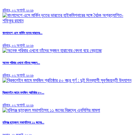
রবিবার, ০২ অগাস্ট ২০২৬
বাংলাদেশে এসে মার্কিন দূতের ভারতের...
রবিবার, ০২ অগাস্ট ২০২৬
অনেক পরিবার এখনো তাঁদের স্বজন...
রবিবার, ০২ অগাস্ট ২০২৬
ব্রিকলেইন জামে মসজিদ প্রতিষ্ঠার ৫০...
রবিবার, ০২ অগাস্ট ২০২৬
হবিগঞ্জ ছাত্রদল সভাপতিসহ ১১ জনের...
বুধবার, ২৯ জুলাই ২০২৬