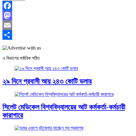
Facebook
Mastodon
Email
Share
এ বিভাগের সর্বাধিক পঠিত
২৯ দিনে প্রবাসী আয় ২৪৩ কোটি ডলার
সিলেট মেডিকেল বিশ্ববিদ্যালয়ের আট কর্মকর্তা-কর্মচারী
কারাগারে