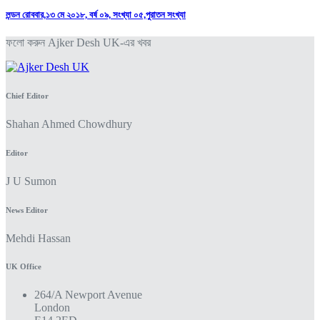
লন্ডন রোববার,১৩ মে ২০১৮, বর্ষ ০৯, সংখ্যা ০৫,পুরাতন সংখ্যা
ফলো করুন Ajker Desh UK-এর খবর
Chief Editor
Shahan Ahmed Chowdhury
Editor
J U Sumon
News Editor
Mehdi Hassan
UK Office
264/A Newport Avenue
London