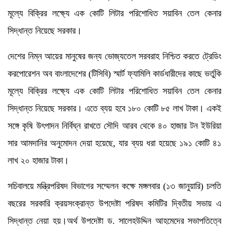
মূল্যে বিক্রির লক্ষ্যে এক কোটি লিটার পরিশোধিত সয়াবিন তেল কেনার
সিদ্ধান্ত নিয়েছে সরকার।
দেশের নিম্ন আয়ের মানুষের জন্য ভোজ্যতেল সরবরাহ নিশ্চিত করতে ট্রেডিং
করপোরেশন অব বাংলাদেশের (টিসিবি) স্মার্ট ফ্যামিলি কার্ডধারীদের কাছে ভর্তুকি
মূল্যে বিক্রির লক্ষ্যে এক কোটি লিটার পরিশোধিত সয়াবিন তেল কেনার
সিদ্ধান্ত নিয়েছে সরকার। এতে ব্যয় হবে ১৮০ কোটি ৮৫ লাখ টাকা। একই
সঙ্গে কৃষি উৎপাদন নির্বিঘ্ন রাখতে সৌদি আরব থেকে ৪০ হাজার টন ইউরিয়া
সার আমদানির অনুমোদন দেয়া হয়েছে, যার ব্যয় ধরা হয়েছে ১৯১ কোটি ৪১
লাখ ২০ হাজার টাকা।
সচিবালয়ে মন্ত্রিপরিষদ বিভাগের সম্মেলন কক্ষে মঙ্গলবার (১৩ জানুয়ারি) চলতি
বছরের সরকারি ক্রয়সংক্রান্ত উপদেষ্টা পরিষদ কমিটির দ্বিতীয় সভায় এ
সিদ্ধান্ত নেয়া হয়।অর্থ উপদেষ্টা ড. সালেহউদ্দিন আহমেদের সভাপতিত্বে