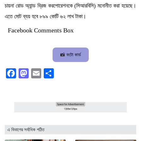
চায়না রোড অ্যান্ড ব্রিজ করপোরেশনকে (সিআরবিসি) মনোনীত করা হয়েছে।
এতে মোট ব্যয় হবে ৮৯৯ কোটি ৬২ লাখ টাকা।
Facebook Comments Box
📸 ফটো কার্ড
Facebook
Mastodon
Email
Share
এ বিভাগের সর্বাধিক পঠিত