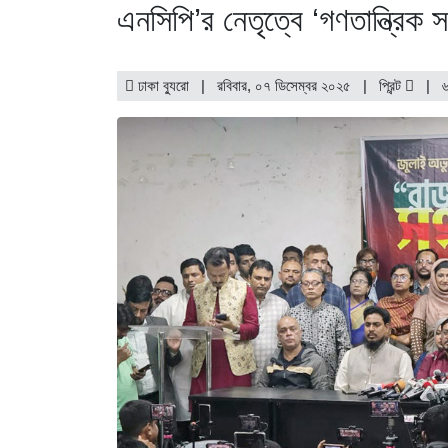
এনসিপি’র নেতৃত্বে ‘গণতান্ত্রিক
ঢাকা ব্যুরো | রবিবার, ০৭ ডিসেম্বর ২০২৫ |
প্রিন্ট
|
৬