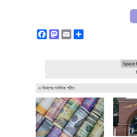
Facebook
Mastodon
Email
Share
এ বিভাগের সর্বাধিক পঠিত