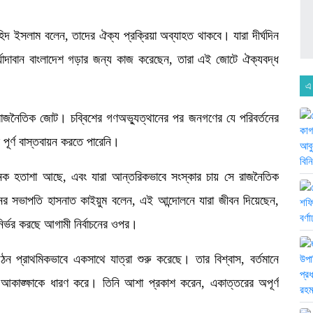
 ইসলাম বলেন, তাদের ঐক্য প্রক্রিয়া অব্যাহত থাকবে। যারা দীর্ঘদিন
র্যাদাবান বাংলাদেশ গড়ার জন্য কাজ করেছেন, তারা এই জোটে ঐক্যবদ্ধ
এ
ল রাজনৈতিক জোট। চব্বিশের গণঅভ্যুত্থানের পর জনগণের যে পরিবর্তনের
পূর্ণ বাস্তবায়ন করতে পারেনি।
েক হতাশা আছে, এবং যারা আন্তরিকভাবে সংস্কার চায় সে রাজনৈতিক
নের সভাপতি হাসনাত কাইয়ুম বলেন, এই আন্দোলনে যারা জীবন দিয়েছেন,
নির্ভর করছে আগামী নির্বাচনের ওপর।
গঠন প্রাথমিকভাবে একসাথে যাত্রা শুরু করেছে। তার বিশ্বাস, বর্তমানে
 আকাঙ্ক্ষাকে ধারণ করে। তিনি আশা প্রকাশ করেন, একাত্তরের অপূর্ণ