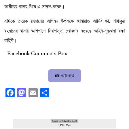
আমীরের বাসায় গিয়ে এ সাক্ষাৎ করেন।
এদিকে তারেক রহমানের আগমন উপলক্ষে জামায়াত আমির ডা. শফিকুর
রহমানের বাসার আশপাশে নিরাপত্তা জোরদার করেছে আইন-শৃঙ্খলা রক্ষা
বাহিনী।
Facebook Comments Box
📸 ফটো কার্ড
Facebook
Mastodon
Email
Share