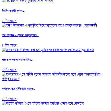
ভিটামিন এ ঘাটতি বুঝবেন...
৪ দিন আগে
তরুণ উদ্ভাবক ও প্রযুক্তি উদ্যোক্তাদের...
৪ দিন আগে
মাদরাসাকে অবহেলা করা শুরু মুজিব...
৪ দিন আগে
বাংলাদেশে এসে মার্কিন দূতের ভারতের...
৪ দিন আগে