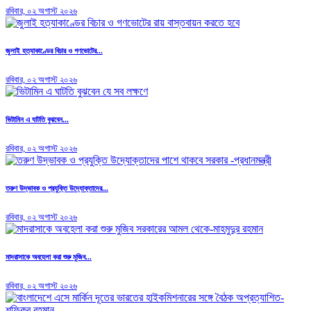
রবিবার, ০২ অগাস্ট ২০২৬
জুলাই হত্যাকাণ্ডের বিচার ও গণভোটের...
রবিবার, ০২ অগাস্ট ২০২৬
ভিটামিন এ ঘাটতি বুঝবেন...
রবিবার, ০২ অগাস্ট ২০২৬
তরুণ উদ্ভাবক ও প্রযুক্তি উদ্যোক্তাদের...
রবিবার, ০২ অগাস্ট ২০২৬
মাদরাসাকে অবহেলা করা শুরু মুজিব...
রবিবার, ০২ অগাস্ট ২০২৬