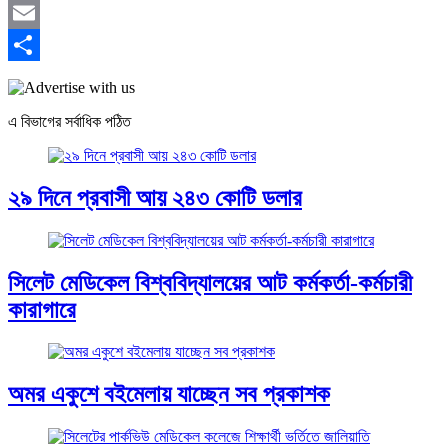
Mastodon
Email
Share
এ বিভাগের সর্বাধিক পঠিত
২৯ দিনে প্রবাসী আয় ২৪৩ কোটি ডলার
সিলেট মেডিকেল বিশ্ববিদ্যালয়ের আট কর্মকর্তা-কর্মচারী
কারাগারে
অমর একুশে বইমেলায় যাচ্ছেন সব প্রকাশক