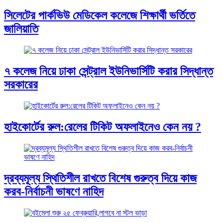
সিলেটের পার্কভিউ মেডিকেল কলেজে শিক্ষার্থী ভর্তিতে
জালিয়াতি
৭ কলেজ নিয়ে ঢাকা সেন্ট্রাল ইউনিভার্সিটি করার সিদ্ধান্ত
সরকারের
হাইকোর্টের রুল:রেলের টিকিট অফলাইনেও কেন নয় ?
দ্রব্যমূল্য স্থিতিশীল রাখতে বিশেষ গুরুত্ব দিয়ে কাজ
করব-নির্বাচনী ভাষণে নাহিদ