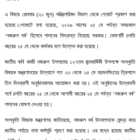
এ বিষয়ে রোববার (২১ জুন) মন্ত্রিপরিষদ বিভাগ থেকে গেজেট প্রকাশ করা
হয়েছে।গেজেটে বলা হয়েছে, ২০২৬ সালের ২৫ মে পর্যন্ত সময়কাল
‘নজরুল বর্ষ’ হিসেবে পালনের সিদ্ধান্ত নিয়েছে সরকার। ঘোষণাটি চলতি
বছরের ২৫ মে থেকে কার্যকর বলে উল্লেখ করা হয়েছে।
জাতীয় কবি কাজী নজরুল ইসলামের ১২৭তম জন্মবার্ষিকী উপলক্ষে সংস্কৃতি
বিষয়ক মন্ত্রণালয়ের উদ্যোগে গত ২৩ থেকে ২৫ মে ময়মনসিংহের ত্রিশালে
তিন দিনব্যাপী অনুষ্ঠানমালার আয়োজন করা হয়। ওই অনুষ্ঠানের উদ্বোধনী
পর্বে চলতি বছরের ২৫ মে থেকে আগামী বছরের ২৫ মে পর্যন্ত ‘নজরুল বর্ষ’
পালনের ঘোষণা দেওয়া হয়।
সংস্কৃতি বিষয়ক মন্ত্রণালয় জানিয়েছে, নজরুল বর্ষ উদযাপনকে কেন্দ্র করে
জাতীয় পর্যায়ে নানা কর্মসূচি গ্রহণ করা হয়েছে। এর মধ্যে রয়েছে জাতীয়