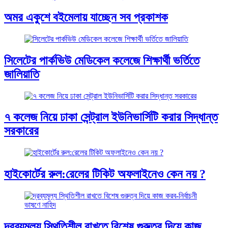
অমর একুশে বইমেলায় যাচ্ছেন সব প্রকাশক
সিলেটের পার্কভিউ মেডিকেল কলেজে শিক্ষার্থী ভর্তিতে
জালিয়াতি
৭ কলেজ নিয়ে ঢাকা সেন্ট্রাল ইউনিভার্সিটি করার সিদ্ধান্ত
সরকারের
হাইকোর্টের রুল:রেলের টিকিট অফলাইনেও কেন নয় ?
দ্রব্যমূল্য স্থিতিশীল রাখতে বিশেষ গুরুত্ব দিয়ে কাজ