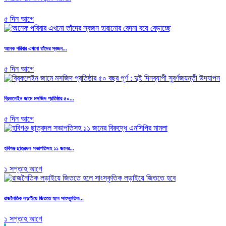
৫ দিন আগে
অনেক পরিবার এখনো তাঁদের স্বজন...
৫ দিন আগে
ব্রিকলেইন জামে মসজিদ প্রতিষ্ঠার ৫০...
৫ দিন আগে
হবিগঞ্জ ছাত্রদল সভাপতিসহ ১১ জনের...
১ সপ্তাহ আগে
রাজনৈতিক লড়াইয়ে জিততে হলে সাংস্কৃতিক...
১ সপ্তাহ আগে