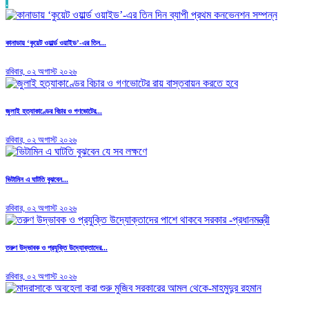
.
কানাডায় ‘কুয়েট ওয়ার্ল্ড ওয়াইড’-এর তিন...
রবিবার, ০২ অগাস্ট ২০২৬
জুলাই হত্যাকাণ্ডের বিচার ও গণভোটের...
রবিবার, ০২ অগাস্ট ২০২৬
ভিটামিন এ ঘাটতি বুঝবেন...
রবিবার, ০২ অগাস্ট ২০২৬
তরুণ উদ্ভাবক ও প্রযুক্তি উদ্যোক্তাদের...
রবিবার, ০২ অগাস্ট ২০২৬