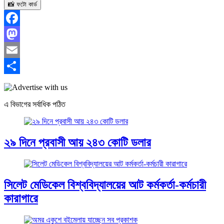
📸 ফটো কার্ড
Facebook
Mastodon
Email
Share
এ বিভাগের সর্বাধিক পঠিত
২৯ দিনে প্রবাসী আয় ২৪৩ কোটি ডলার
সিলেট মেডিকেল বিশ্ববিদ্যালয়ের আট কর্মকর্তা-কর্মচারী
কারাগারে