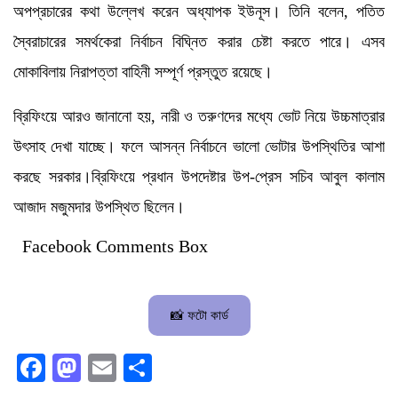
অপপ্রচারের কথা উল্লেখ করেন অধ্যাপক ইউনূস। তিনি বলেন, পতিত
স্বৈরাচারের সমর্থকেরা নির্বাচন বিঘ্নিত করার চেষ্টা করতে পারে। এসব
মোকাবিলায় নিরাপত্তা বাহিনী সম্পূর্ণ প্রস্তুত রয়েছে।
ব্রিফিংয়ে আরও জানানো হয়, নারী ও তরুণদের মধ্যে ভোট নিয়ে উচ্চমাত্রার
উৎসাহ দেখা যাচ্ছে। ফলে আসন্ন নির্বাচনে ভালো ভোটার উপস্থিতির আশা
করছে সরকার।ব্রিফিংয়ে প্রধান উপদেষ্টার উপ-প্রেস সচিব আবুল কালাম
আজাদ মজুমদার উপস্থিত ছিলেন।
Facebook Comments Box
📸 ফটো কার্ড
Facebook
Mastodon
Email
Share