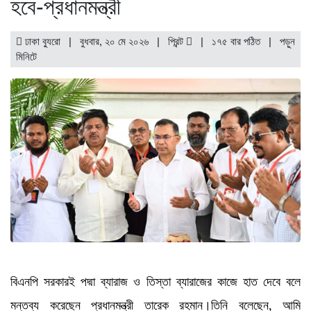
হবে-প্রধানমন্ত্রী
ঢাকা ব্যুরো | বুধবার, ২০ মে ২০২৬ |
প্রিন্ট
|
১৭৫ বার পঠিত
| পড়ুন
মিনিটে
বিএনপি সরকারই পদ্মা ব্যারাজ ও তিস্তা ব্যারাজের কাজে হাত দেবে বলে
মন্তব্য করেছেন প্রধানমন্ত্রী তারেক রহমান।তিনি বলেছেন, আমি