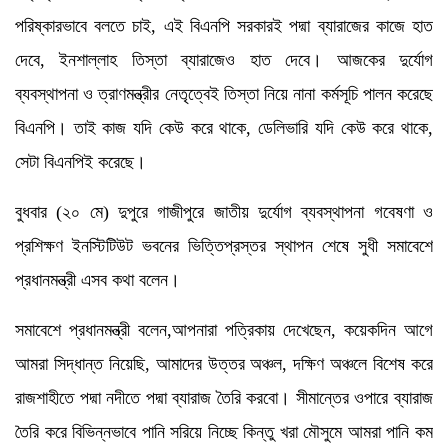
পরিষ্কারভাবে বলতে চাই, এই বিএনপি সরকারই পদ্মা ব্যারাজের কাজে হাত
দেবে, ইনশাল্লাহ তিস্তা ব্যারাজেও হাত দেবে। আজকের দুর্যোগ
ব্যবস্থাপনা ও ত্রাণমন্ত্রীর নেতৃত্বেই তিস্তা নিয়ে নানা কর্মসূচি পালন করেছে
বিএনপি। তাই কাজ যদি কেউ করে থাকে, ডেলিভারি যদি কেউ করে থাকে,
সেটা বিএনপিই করেছে।
বুধবার (২০ মে) দুপুরে গাজীপুরে জাতীয় দুর্যোগ ব্যবস্থাপনা গবেষণা ও
প্রশিক্ষণ ইনস্টিটিউট ভবনের ভিত্তিপ্রস্তর স্থাপন শেষে সুধী সমাবেশে
প্রধানমন্ত্রী এসব কথা বলেন।
সমাবেশে প্রধানমন্ত্রী বলেন,আপনারা পত্রিকায় দেখেছেন, কয়েকদিন আগে
আমরা সিদ্ধান্ত নিয়েছি, আমাদের উত্তর অঞ্চল, দক্ষিণ অঞ্চলে বিশেষ করে
রাজশাহীতে পদ্মা নদীতে পদ্মা ব্যারাজ তৈরি করবো। সীমান্তের ওপারে ব্যারাজ
তৈরি করে বিভিন্নভাবে পানি সরিয়ে নিচ্ছে কিন্তু খরা মৌসুমে আমরা পানি কম