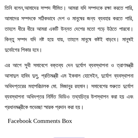
তিনি বলেন,আমাদের সম্পদ সীমিত। আমরা যদি সম্পদকে রক্ষা করতে পারি,
আমাদের সম্পদকে সঠিকভাবে দেশ ও মানুষের জন্য ব্যবহার করতে পারি,
তাহলে ধীরে ধীরে আমরা একটি উন্নত দেশের মতো গড়ে উঠতে পারবো।
কিন্তু সম্পদ যদি নষ্ট হয়ে যায়, তাহলে মানুষে কষ্টই বাড়বে। মানুষই
দুর্ভোগের শিকার হবে।
এর আগে সুধী সমাবেশে বক্তব্য দেন দুর্যোগ ব্যবস্থাপনা ও ত্রাণমন্ত্রী
আসাদুল হাবিব দুলু, প্রতিমন্ত্রী এম ইকবাল হোসেইন, দুর্যোগ ব্যবস্থাপনা
অধিদপ্তরের মহাপরিচালক মো. মিজানুর রহমান। সমাবেশের শুরুতে দুর্যোগ
ব্যবস্থাপনা অধিদপ্তর নির্মিত ভিডিও তথ্যচিত্র উপস্থাপন করা হয় এবং
প্রধানমন্ত্রীকে শুভেচ্ছা স্মারক প্রদান করা হয়।
Facebook Comments Box