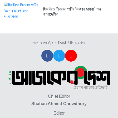
সিডনিতে লিবারেল পার্টির ‘ভরসার জায়গা’এখন
বাংলাদেশিরা
ফলো করুন Ajker Desh UK-এর খবর
Chief Editor
Shahan Ahmed Chowdhury
Editor