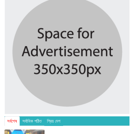
সর্বশেষ
সর্বাধিক পঠিত
প্রিয় দেশ