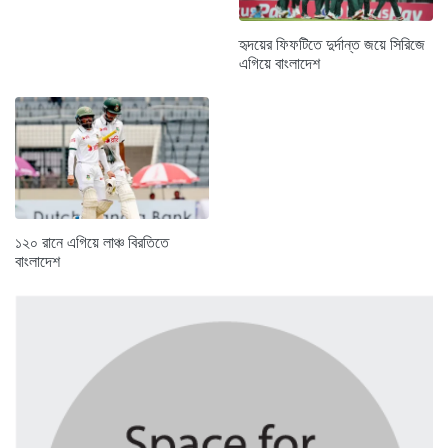
হৃদয়ের ফিফটিতে দুর্দান্ত জয়ে সিরিজে
এগিয়ে বাংলাদেশ
১২০ রানে এগিয়ে লাঞ্চ বিরতিতে
বাংলাদেশ