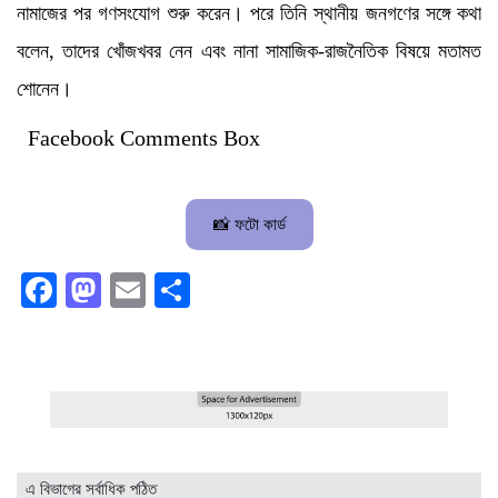
নামাজের পর গণসংযোগ শুরু করেন। পরে তিনি স্থানীয় জনগণের সঙ্গে কথা
বলেন, তাদের খোঁজখবর নেন এবং নানা সামাজিক-রাজনৈতিক বিষয়ে মতামত
শোনেন।
Facebook Comments Box
📸 ফটো কার্ড
Facebook
Mastodon
Email
Share
এ বিভাগের সর্বাধিক পঠিত