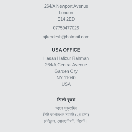
264/A Newport Avenue
London
E14 2ED
07759477025
ajkerdesh@hotmail.com
USA OFFICE
Hasan Hafizur Rahman
264/A,Central Avenue
Garden City
NY 11040
USA
সিলেট ব্যুরো
আব্দুর মুক্তাদির
সিটি কর্পোরেশন মার্কেট (২য় তলা)
চালিবন্দর, সোবহানীঘাট, সিলেট।