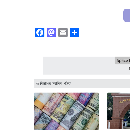
Facebook
Mastodon
Email
Share
এ বিভাগের সর্বাধিক পঠিত