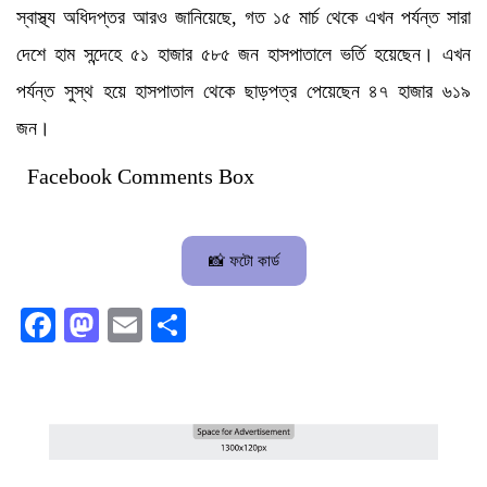
স্বাস্থ্য অধিদপ্তর আরও জানিয়েছে, গত ১৫ মার্চ থেকে এখন পর্যন্ত সারা
দেশে হাম সন্দেহে ৫১ হাজার ৫৮৫ জন হাসপাতালে ভর্তি হয়েছেন। এখন
পর্যন্ত সুস্থ হয়ে হাসপাতাল থেকে ছাড়পত্র পেয়েছেন ৪৭ হাজার ৬১৯
জন।
Facebook Comments Box
📸 ফটো কার্ড
Facebook
Mastodon
Email
Share