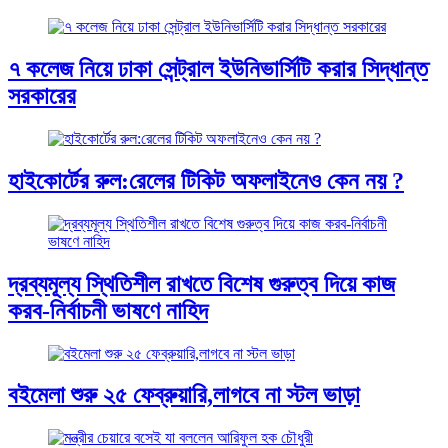
৭ কলেজ নিয়ে ঢাকা সেন্ট্রাল ইউনিভার্সিটি করার সিদ্ধান্ত
সরকারের
হাইকোর্টের রুল:রেলের টিকিট অফলাইনেও কেন নয় ?
দ্রব্যমূল্য স্থিতিশীল রাখতে বিশেষ গুরুত্ব দিয়ে কাজ
করব-নির্বাচনী ভাষণে নাহিদ
বইমেলা শুরু ২৫ ফেব্রুয়ারি,লাগবে না স্টল ভাড়া