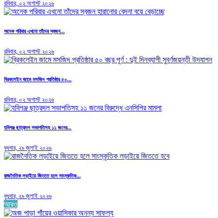
রবিবার, ০২ অগাস্ট ২০২৬
অনেক পরিবার এখনো তাঁদের স্বজন...
রবিবার, ০২ অগাস্ট ২০২৬
ব্রিকলেইন জামে মসজিদ প্রতিষ্ঠার ৫০...
রবিবার, ০২ অগাস্ট ২০২৬
হবিগঞ্জ ছাত্রদল সভাপতিসহ ১১ জনের...
বুধবার, ২৯ জুলাই ২০২৬
রাজনৈতিক লড়াইয়ে জিততে হলে সাংস্কৃতিক...
বুধবার, ২৯ জুলাই ২০২৬
আরও