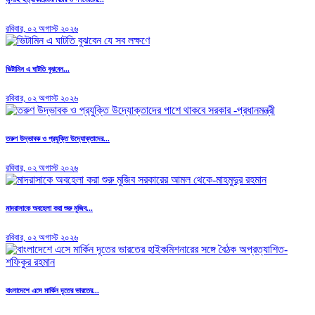
রবিবার, ০২ অগাস্ট ২০২৬
ভিটামিন এ ঘাটতি বুঝবেন...
রবিবার, ০২ অগাস্ট ২০২৬
তরুণ উদ্ভাবক ও প্রযুক্তি উদ্যোক্তাদের...
রবিবার, ০২ অগাস্ট ২০২৬
মাদরাসাকে অবহেলা করা শুরু মুজিব...
রবিবার, ০২ অগাস্ট ২০২৬
বাংলাদেশে এসে মার্কিন দূতের ভারতের...