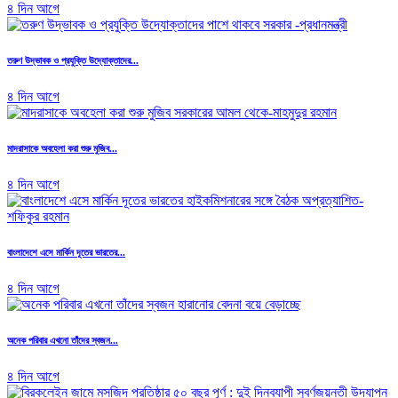
৪ দিন আগে
তরুণ উদ্ভাবক ও প্রযুক্তি উদ্যোক্তাদের...
৪ দিন আগে
মাদরাসাকে অবহেলা করা শুরু মুজিব...
৪ দিন আগে
বাংলাদেশে এসে মার্কিন দূতের ভারতের...
৪ দিন আগে
অনেক পরিবার এখনো তাঁদের স্বজন...
৪ দিন আগে