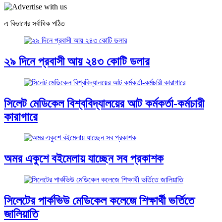
Share
এ বিভাগের সর্বাধিক পঠিত
২৯ দিনে প্রবাসী আয় ২৪৩ কোটি ডলার
সিলেট মেডিকেল বিশ্ববিদ্যালয়ের আট কর্মকর্তা-কর্মচারী
কারাগারে
অমর একুশে বইমেলায় যাচ্ছেন সব প্রকাশক
সিলেটের পার্কভিউ মেডিকেল কলেজে শিক্ষার্থী ভর্তিতে
জালিয়াতি