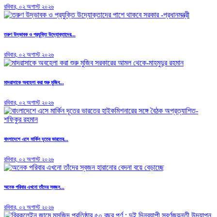
রবিবার, ০২ অগাস্ট ২০২৬
তরুণ উদ্ভাবক ও প্রযুক্তি উদ্যোক্তাদের...
রবিবার, ০২ অগাস্ট ২০২৬
মাদরাসাকে অবহেলা করা শুরু মুজিব...
রবিবার, ০২ অগাস্ট ২০২৬
বাংলাদেশে এসে মার্কিন দূতের ভারতের...
রবিবার, ০২ অগাস্ট ২০২৬
অনেক পরিবার এখনো তাঁদের স্বজন...
রবিবার, ০২ অগাস্ট ২০২৬