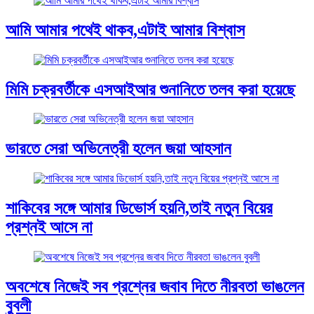
আমি আমার পথেই থাকব,এটাই আমার বিশ্বাস
মিমি চক্রবর্তীকে এসআইআর শুনানিতে তলব করা হয়েছে
ভারতে সেরা অভিনেত্রী হলেন জয়া আহসান
শাকিবের সঙ্গে আমার ডিভোর্স হয়নি,তাই নতুন বিয়ের
প্রশ্নই আসে না
অবশেষে নিজেই সব প্রশ্নের জবাব দিতে নীরবতা ভাঙলেন
বুবলী