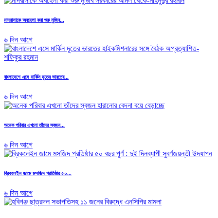
মাদরাসাকে অবহেলা করা শুরু মুজিব...
৬ দিন আগে
বাংলাদেশে এসে মার্কিন দূতের ভারতের...
৬ দিন আগে
অনেক পরিবার এখনো তাঁদের স্বজন...
৬ দিন আগে
ব্রিকলেইন জামে মসজিদ প্রতিষ্ঠার ৫০...
৬ দিন আগে