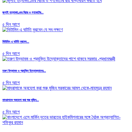
জুলাই হত্যাকাণ্ডের বিচার ও গণভোটের...
৫ দিন আগে
ভিটামিন এ ঘাটতি বুঝবেন...
৫ দিন আগে
তরুণ উদ্ভাবক ও প্রযুক্তি উদ্যোক্তাদের...
৫ দিন আগে
মাদরাসাকে অবহেলা করা শুরু মুজিব...
৫ দিন আগে