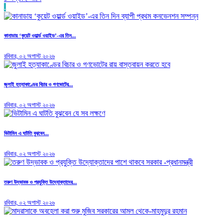
.
কানাডায় ‘কুয়েট ওয়ার্ল্ড ওয়াইড’-এর তিন...
রবিবার, ০২ অগাস্ট ২০২৬
জুলাই হত্যাকাণ্ডের বিচার ও গণভোটের...
রবিবার, ০২ অগাস্ট ২০২৬
ভিটামিন এ ঘাটতি বুঝবেন...
রবিবার, ০২ অগাস্ট ২০২৬
তরুণ উদ্ভাবক ও প্রযুক্তি উদ্যোক্তাদের...
রবিবার, ০২ অগাস্ট ২০২৬