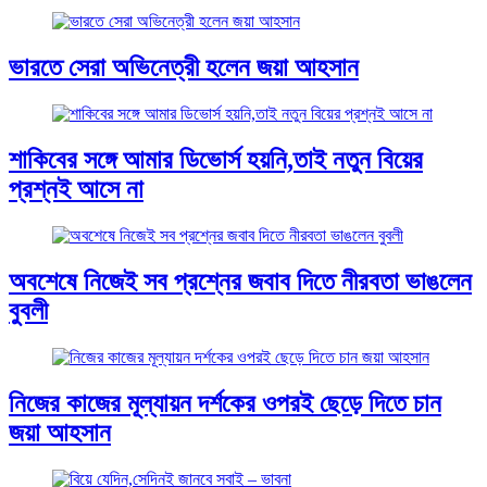
ভারতে সেরা অভিনেত্রী হলেন জয়া আহসান
শাকিবের সঙ্গে আমার ডিভোর্স হয়নি,তাই নতুন বিয়ের
প্রশ্নই আসে না
অবশেষে নিজেই সব প্রশ্নের জবাব দিতে নীরবতা ভাঙলেন
বুবলী
নিজের কাজের মূল্যায়ন দর্শকের ওপরই ছেড়ে দিতে চান
জয়া আহসান