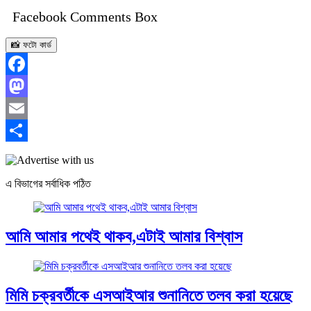
Facebook Comments Box
📸 ফটো কার্ড
Facebook
Mastodon
Email
Share
এ বিভাগের সর্বাধিক পঠিত
আমি আমার পথেই থাকব,এটাই আমার বিশ্বাস
মিমি চক্রবর্তীকে এসআইআর শুনানিতে তলব করা হয়েছে