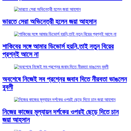
ভারতে সেরা অভিনেত্রী হলেন জয়া আহসান
শাকিবের সঙ্গে আমার ডিভোর্স হয়নি,তাই নতুন বিয়ের
প্রশ্নই আসে না
অবশেষে নিজেই সব প্রশ্নের জবাব দিতে নীরবতা ভাঙলেন
বুবলী
নিজের কাজের মূল্যায়ন দর্শকের ওপরই ছেড়ে দিতে চান
জয়া আহসান