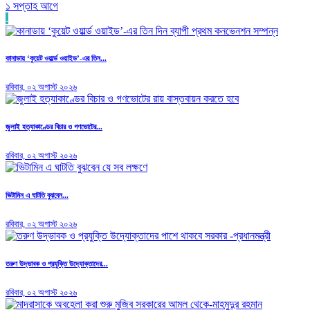
১ সপ্তাহ আগে
.
কানাডায় ‘কুয়েট ওয়ার্ল্ড ওয়াইড’-এর তিন...
রবিবার, ০২ অগাস্ট ২০২৬
জুলাই হত্যাকাণ্ডের বিচার ও গণভোটের...
রবিবার, ০২ অগাস্ট ২০২৬
ভিটামিন এ ঘাটতি বুঝবেন...
রবিবার, ০২ অগাস্ট ২০২৬
তরুণ উদ্ভাবক ও প্রযুক্তি উদ্যোক্তাদের...
রবিবার, ০২ অগাস্ট ২০২৬