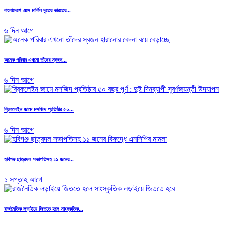
বাংলাদেশে এসে মার্কিন দূতের ভারতের...
৬ দিন আগে
অনেক পরিবার এখনো তাঁদের স্বজন...
৬ দিন আগে
ব্রিকলেইন জামে মসজিদ প্রতিষ্ঠার ৫০...
৬ দিন আগে
হবিগঞ্জ ছাত্রদল সভাপতিসহ ১১ জনের...
১ সপ্তাহ আগে
রাজনৈতিক লড়াইয়ে জিততে হলে সাংস্কৃতিক...