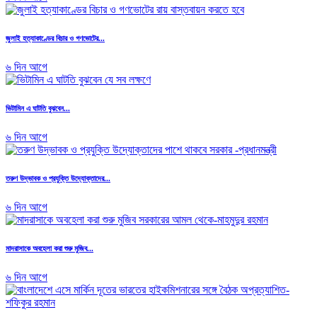
জুলাই হত্যাকাণ্ডের বিচার ও গণভোটের...
৬ দিন আগে
ভিটামিন এ ঘাটতি বুঝবেন...
৬ দিন আগে
তরুণ উদ্ভাবক ও প্রযুক্তি উদ্যোক্তাদের...
৬ দিন আগে
মাদরাসাকে অবহেলা করা শুরু মুজিব...
৬ দিন আগে