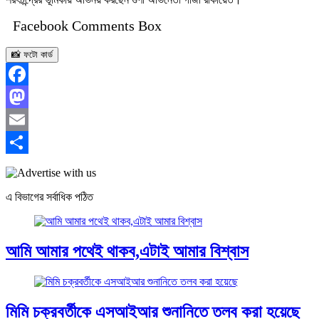
Facebook Comments Box
📸 ফটো কার্ড
Facebook
Mastodon
Email
Share
এ বিভাগের সর্বাধিক পঠিত
আমি আমার পথেই থাকব,এটাই আমার বিশ্বাস
মিমি চক্রবর্তীকে এসআইআর শুনানিতে তলব করা হয়েছে