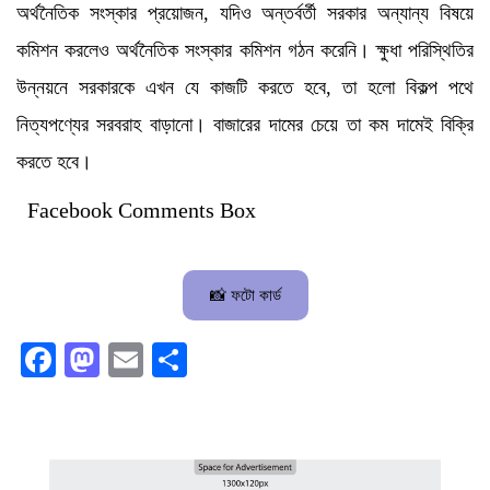
অর্থনৈতিক সংস্কার প্রয়োজন, যদিও অন্তর্বর্তী সরকার অন্যান্য বিষয়ে
কমিশন করলেও অর্থনৈতিক সংস্কার কমিশন গঠন করেনি। ক্ষুধা পরিস্থিতির
উন্নয়নে সরকারকে এখন যে কাজটি করতে হবে, তা হলো বিকল্প পথে
নিত্যপণ্যের সরবরাহ বাড়ানো। বাজারের দামের চেয়ে তা কম দামেই বিক্রি
করতে হবে।
Facebook Comments Box
📸 ফটো কার্ড
Facebook
Mastodon
Email
Share