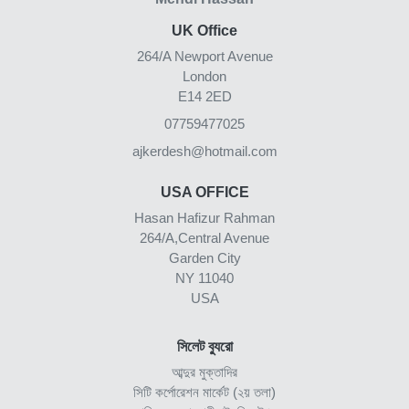
UK Office
264/A Newport Avenue
London
E14 2ED
07759477025
ajkerdesh@hotmail.com
USA OFFICE
Hasan Hafizur Rahman
264/A,Central Avenue
Garden City
NY 11040
USA
সিলেট ব্যুরো
আব্দুর মুক্তাদির
সিটি কর্পোরেশন মার্কেট (২য় তলা)