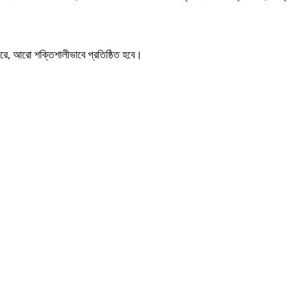
রে, আরো শক্তিশালীভাবে প্রতিষ্ঠিত হবে।