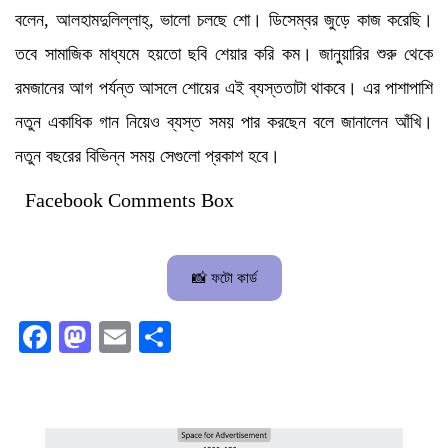
বলেন, আলহামদুলিল্লাহ্, ভালো চলছে শো। ডিসেম্বর জুড়ে কাজ করেছি।
তবে সামাজিক মাধ্যমে হয়তো ছবি শেয়ার করি কম। জানুয়ারির শুরু থেকে
রমজানের আগ পর্যন্ত আসলে শোয়ের এই ব্যস্ততাটা থাকবে। এর পাশাপাশি
নতুন একাধিক গান নিয়েও ব্যস্ত সময় পার করছেন বলে জানালেন আঁখি।
নতুন বছরের বিভিন্ন সময় সেগুলো প্রকাশ হবে।
Facebook Comments Box
📸 ফটো কার্ড
Facebook
Mastodon
Email
Share