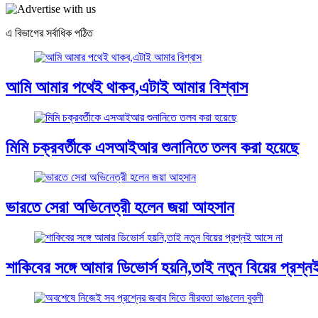
Share
এ বিভাগের সর্বাধিক পঠিত
আমি আমার পথেই থাকব,এটাই আমার বিশ্বাস
মিমি চক্রবর্তীকে এসআইআর শুনানিতে তলব করা হয়েছে
ভারতে সেরা অভিনেত্রী হলেন জয়া আহসান
শাকিবের সঙ্গে আমার ডিভোর্স হয়নি,তাই নতুন বিয়ের প্রশ্