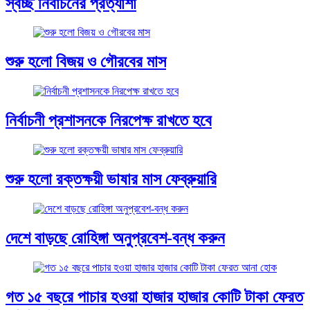
স্বচ্ছ নির্বাচনের প্রত্যাশা
শুরু হলো বিজয় ও গৌরবের মাস
নির্বাচনী প্রশাসনকে নিরপেক্ষ রাখতে হবে
শুরু হলো রক্তক্ষয়ী ভাষার মাস ফেব্রুয়ারি
দেশে বাড়ছে রোহিঙ্গা অনুপ্রবেশ-বন্ধ করুন
গত ১৫ বছরে পাচার হওয়া হাজার হাজার কোটি টাকা ফেরত