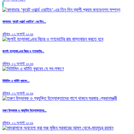
.
কানাডায় ‘কুয়েট ওয়ার্ল্ড ওয়াইড’-এর তিন...
রবিবার, ০২ অগাস্ট ২০২৬
জুলাই হত্যাকাণ্ডের বিচার ও গণভোটের...
রবিবার, ০২ অগাস্ট ২০২৬
ভিটামিন এ ঘাটতি বুঝবেন...
রবিবার, ০২ অগাস্ট ২০২৬
তরুণ উদ্ভাবক ও প্রযুক্তি উদ্যোক্তাদের...
রবিবার, ০২ অগাস্ট ২০২৬