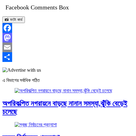
Facebook Comments Box
📸 ফটো কার্ড
Facebook
Mastodon
Email
Share
এ বিভাগের সর্বাধিক পঠিত
অপরিকল্পিত নগরায়নে বাড়ছে নানান সমস্যা,ঝুঁকি বেড়েই
চলেছে