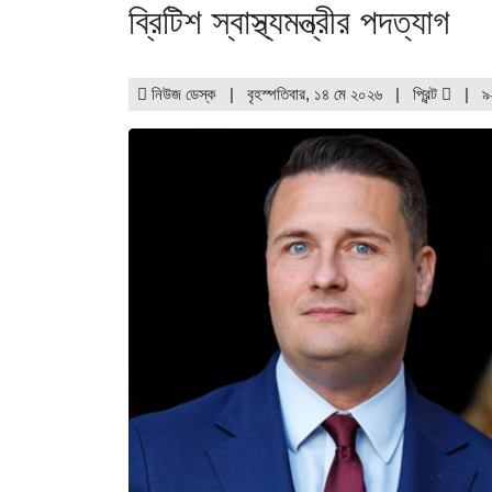
ব্রিটিশ স্বাস্থ্যমন্ত্রীর পদত্যাগ
নিউজ ডেস্ক | বৃহস্পতিবার, ১৪ মে ২০২৬ |
প্রিন্ট
|
৯