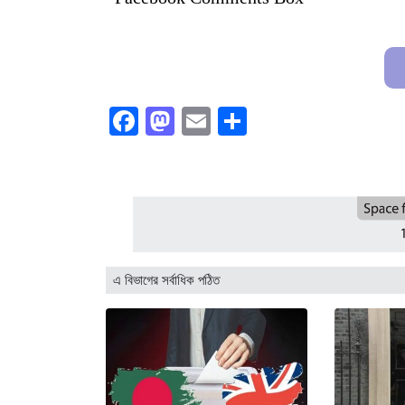
Facebook
Mastodon
Email
Share
এ বিভাগের সর্বাধিক পঠিত