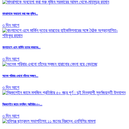
মাদরাসাকে অবহেলা করা শুরু মুজিব...
৩ দিন আগে
বাংলাদেশে এসে মার্কিন দূতের ভারতের...
৩ দিন আগে
অনেক পরিবার এখনো তাঁদের স্বজন...
৩ দিন আগে
ব্রিকলেইন জামে মসজিদ প্রতিষ্ঠার ৫০...
৩ দিন আগে