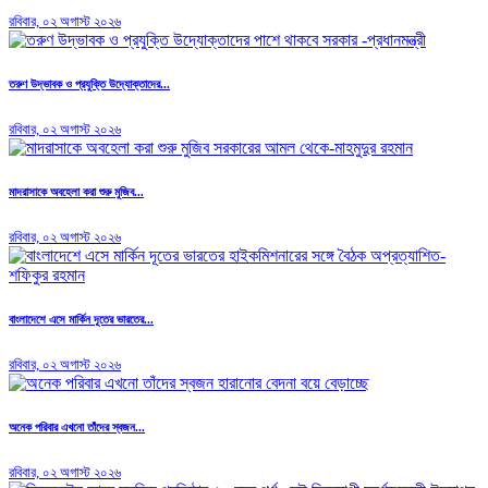
রবিবার, ০২ অগাস্ট ২০২৬
তরুণ উদ্ভাবক ও প্রযুক্তি উদ্যোক্তাদের...
রবিবার, ০২ অগাস্ট ২০২৬
মাদরাসাকে অবহেলা করা শুরু মুজিব...
রবিবার, ০২ অগাস্ট ২০২৬
বাংলাদেশে এসে মার্কিন দূতের ভারতের...
রবিবার, ০২ অগাস্ট ২০২৬
অনেক পরিবার এখনো তাঁদের স্বজন...
রবিবার, ০২ অগাস্ট ২০২৬