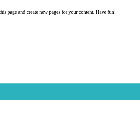
 this page and create new pages for your content. Have fun!