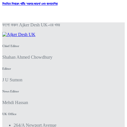
সিডনিতে লিবারেল পার্টির ‘ভরসার জায়গা’এখন বাংলাদেশিরা
ফলো করুন Ajker Desh UK-এর খবর
Chief Editor
Shahan Ahmed Chowdhury
Editor
J U Sumon
News Editor
Mehdi Hassan
UK Office
264/A Newport Avenue