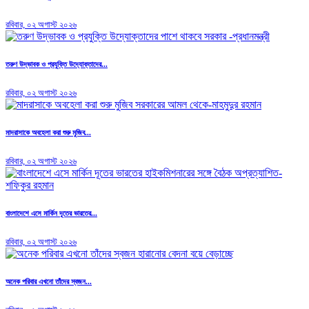
রবিবার, ০২ অগাস্ট ২০২৬
তরুণ উদ্ভাবক ও প্রযুক্তি উদ্যোক্তাদের...
রবিবার, ০২ অগাস্ট ২০২৬
মাদরাসাকে অবহেলা করা শুরু মুজিব...
রবিবার, ০২ অগাস্ট ২০২৬
বাংলাদেশে এসে মার্কিন দূতের ভারতের...
রবিবার, ০২ অগাস্ট ২০২৬
অনেক পরিবার এখনো তাঁদের স্বজন...