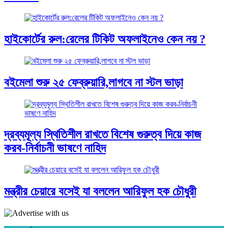
হাইকোর্টের রুল:রেলের টিকিট অফলাইনেও কেন নয় ?
বইমেলা শুরু ২৫ ফেব্রুয়ারি,লাগবে না স্টল ভাড়া
দ্রব্যমূল্য স্থিতিশীল রাখতে বিশেষ গুরুত্ব দিয়ে কাজ
করব-নির্বাচনী ভাষণে নাহিদ
মন্ত্রীর চেয়ারে বসেই যা বললেন আরিফুল হক চৌধুরী