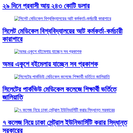
২৯ দিনে প্রবাসী আয় ২৪৩ কোটি ডলার
সিলেট মেডিকেল বিশ্ববিদ্যালয়ের আট কর্মকর্তা-কর্মচারী
কারাগারে
অমর একুশে বইমেলায় যাচ্ছেন সব প্রকাশক
সিলেটের পার্কভিউ মেডিকেল কলেজে শিক্ষার্থী ভর্তিতে
জালিয়াতি
৭ কলেজ নিয়ে ঢাকা সেন্ট্রাল ইউনিভার্সিটি করার সিদ্ধান্ত
সরকারের