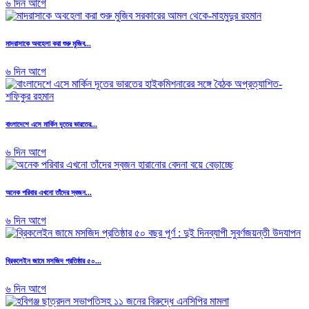
৬ দিন আগে
মাদরাসাকে অবহেলা করা শুরু মুজিব...
৬ দিন আগে
বাংলাদেশে এসে মার্কিন দূতের ভারতের...
৬ দিন আগে
অনেক পরিবার এখনো তাঁদের স্বজন...
৬ দিন আগে
ব্রিকলেইন জামে মসজিদ প্রতিষ্ঠার ৫০...
৬ দিন আগে