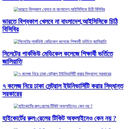
ভারতে বিশ্বকাপ খেলবে না বাংলাদেশ,আইসিসিকে চিঠি
বিসিবির
সিলেটের পার্কভিউ মেডিকেল কলেজে শিক্ষার্থী ভর্তিতে
জালিয়াতি
৭ কলেজ নিয়ে ঢাকা সেন্ট্রাল ইউনিভার্সিটি করার সিদ্ধান্ত
সরকারের
হাইকোর্টের রুল:রেলের টিকিট অফলাইনেও কেন নয় ?