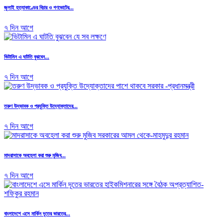
জুলাই হত্যাকাণ্ডের বিচার ও গণভোটের...
৭ দিন আগে
ভিটামিন এ ঘাটতি বুঝবেন...
৭ দিন আগে
তরুণ উদ্ভাবক ও প্রযুক্তি উদ্যোক্তাদের...
৭ দিন আগে
মাদরাসাকে অবহেলা করা শুরু মুজিব...
৭ দিন আগে
বাংলাদেশে এসে মার্কিন দূতের ভারতের...