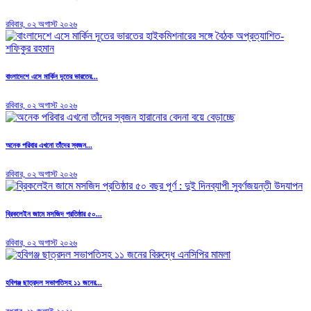
রবিবার, ০২ অগাস্ট ২০২৬
বাংলাদেশে এসে মার্কিন দূতের ভারতের...
রবিবার, ০২ অগাস্ট ২০২৬
অনেক পরিবার এখনো তাঁদের স্বজন...
রবিবার, ০২ অগাস্ট ২০২৬
ব্রিকলেইন জামে মসজিদ প্রতিষ্ঠার ৫০...
রবিবার, ০২ অগাস্ট ২০২৬
হবিগঞ্জ ছাত্রদল সভাপতিসহ ১১ জনের...