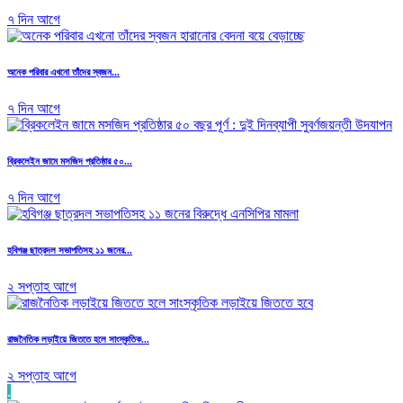
৭ দিন আগে
অনেক পরিবার এখনো তাঁদের স্বজন...
৭ দিন আগে
ব্রিকলেইন জামে মসজিদ প্রতিষ্ঠার ৫০...
৭ দিন আগে
হবিগঞ্জ ছাত্রদল সভাপতিসহ ১১ জনের...
২ সপ্তাহ আগে
রাজনৈতিক লড়াইয়ে জিততে হলে সাংস্কৃতিক...
২ সপ্তাহ আগে
.