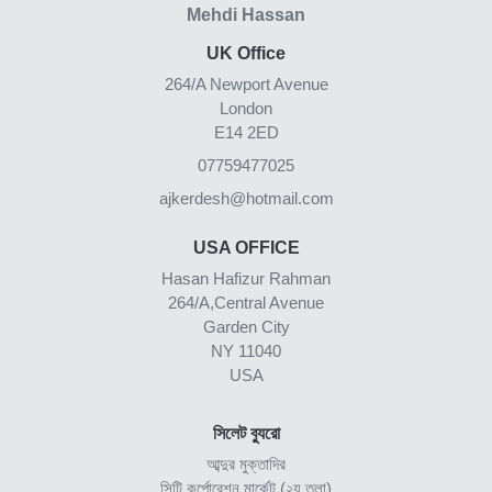
Mehdi Hassan
UK Office
264/A Newport Avenue
London
E14 2ED
07759477025
ajkerdesh@hotmail.com
USA OFFICE
Hasan Hafizur Rahman
264/A,Central Avenue
Garden City
NY 11040
USA
সিলেট ব্যুরো
আব্দুর মুক্তাদির
সিটি কর্পোরেশন মার্কেট (২য় তলা)