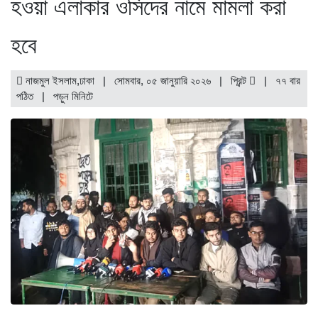
হওয়া এলাকার ওসিদের নামে মামলা করা
হবে
নাজমুল ইসলাম,ঢাকা | সোমবার, ০৫ জানুয়ারি ২০২৬ |
প্রিন্ট
|
৭৭ বার
পঠিত
| পড়ুন
মিনিটে