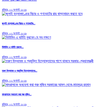
রবিবার, ০২ অগাস্ট ২০২৬
জুলাই হত্যাকাণ্ডের বিচার ও গণভোটের...
রবিবার, ০২ অগাস্ট ২০২৬
ভিটামিন এ ঘাটতি বুঝবেন...
রবিবার, ০২ অগাস্ট ২০২৬
তরুণ উদ্ভাবক ও প্রযুক্তি উদ্যোক্তাদের...
রবিবার, ০২ অগাস্ট ২০২৬
মাদরাসাকে অবহেলা করা শুরু মুজিব...
রবিবার, ০২ অগাস্ট ২০২৬