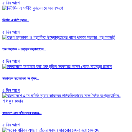
৫ দিন আগে
ভিটামিন এ ঘাটতি বুঝবেন...
৫ দিন আগে
তরুণ উদ্ভাবক ও প্রযুক্তি উদ্যোক্তাদের...
৫ দিন আগে
মাদরাসাকে অবহেলা করা শুরু মুজিব...
৫ দিন আগে
বাংলাদেশে এসে মার্কিন দূতের ভারতের...
৫ দিন আগে