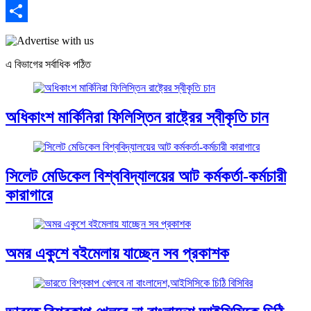
Email
Share
এ বিভাগের সর্বাধিক পঠিত
অধিকাংশ মার্কিনিরা ফিলিস্তিন রাষ্ট্রের স্বীকৃতি চান
সিলেট মেডিকেল বিশ্ববিদ্যালয়ের আট কর্মকর্তা-কর্মচারী
কারাগারে
অমর একুশে বইমেলায় যাচ্ছেন সব প্রকাশক