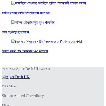
জার্মানিতে দেশবন্ধু উপাধিতে ভূষিত প্রধানমন্ত্রী তারেক রহমান
সামিনা চৌধুরীর সুরে মুগ্ধ প্রবাসীরা
সিডনিতে লিবারেল পার্টির ‘ভরসার জায়গা’এখন বাংলাদেশিরা
ফলো করুন Ajker Desh UK-এর খবর
Chief Editor
Shahan Ahmed Chowdhury
Editor