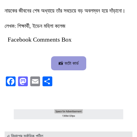
নায়কের জীবনের শেষ অধ্যায়ে তাঁর সবচেয়ে বড় অবলম্বন হয়ে দাঁড়ানো।
লেখক: শিক্ষার্থী, ইডেন মহিলা কলেজ
Facebook Comments Box
📸 ফটো কার্ড
Facebook
Mastodon
Email
Share
এ বিভাগের সর্বাধিক পঠিত