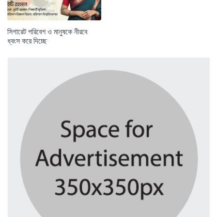
সিগারেট পরিবেশ ও মানুষকে নীরবে
ধ্বংস করে দিচ্ছে