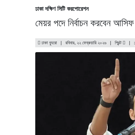
ঢাকা দক্ষিণ সিটি করপোরেশন
মেয়র পদে নির্বাচন করবেন আসিফ
ঢাকা ব্যুরো | রবিবার, ২২ ফেব্রুয়ারি ২০২৬ |
প্রিন্ট
|