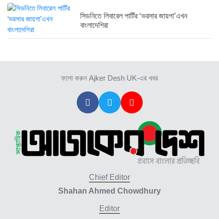
সিডনিতে লিবারেল পার্টির ‘ভরসার জায়গা’এখন
বাংলাদেশিরা
ফলো করুন Ajker Desh UK-এর খবর
Chief Editor
Shahan Ahmed Chowdhury
Editor